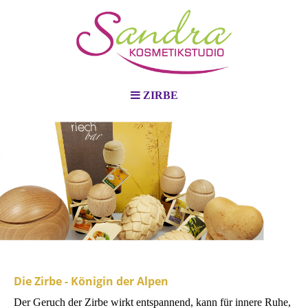
ZIRBE
Die Zirbe - Königin der Alpen
Der Geruch der Zirbe wirkt entspannend, kann für innere Ruhe,