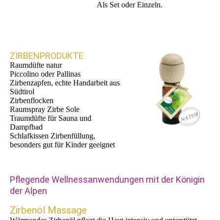
Als Set oder Einzeln.
ZIRBENPRODUKTE
Raumdüfte natur
Piccolino oder Pallinas
Zirbenzapfen, echte Handarbeit aus
Südtirol
Zirbenflocken
Raumspray Zirbe Sole
Traumdüfte für Sauna und
Dampfbad
Schlafkissen Zirbenfüllung,
besonders gut für Kinder geeignet
Pflegende Wellnessanwendungen mit der Königin
der Alpen
Zirbenöl Massage