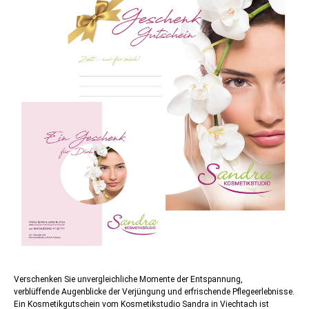
Verschenken Sie unvergleichliche Momente der Entspannung,
verblüffende Augenblicke der Verjüngung und erfrischende Pflegeerlebnisse.
Ein Kosmetikgutschein vom Kosmetikstudio Sandra in Viechtach ist