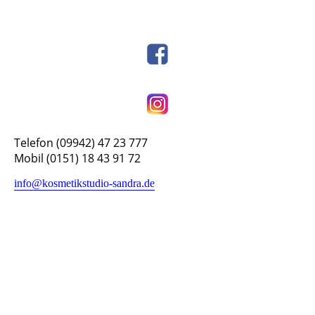
Telefon (09942) 47 23 777
Mobil (0151) 18 43 91 72
info@kosmetikstudio-sandra.de