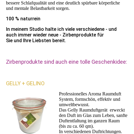
bessere Schlafqualität und eine deutlich spürbare körperliche
und mentale Belastbarkeit sorgen.
100 % naturrein
In meinem Studio halte ich viele verschiedene - und
auch immer wieder neue - Zirbenprodukte für
Sie und Ihre Liebsten bereit.
Zirbenprodukte sind auch eine tolle Geschenkidee:
GELLY + GELINO
Professionelles Aroma Raumduft
System, formschön, effektiv und
umweltbewusst.
Das Gelly Raumduftgerät erweckt
den Duft im Glas zum Leben, sanfte
Duftentfaltung im ganzen Raum
(bis zu ca. 60 qm).
In verschiedenen Duftrichtungen.