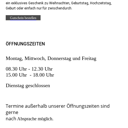
ein exklusives Geschenk zu Weihnachten, Geburtstag, Hochzeitstag,
Geburt oder einfach nur für zwischendurch.
Gutschein bestellen
ÖFFNUNGSZEITEN
Montag, Mittwoch, Donnerstag und Freitag
08.30 Uhr - 12.30 Uhr
15.00 Uhr - 18.00 Uhr
Dienstag
geschlossen
Termine außerhalb unserer
Öffnungszeiten sind
gerne
nach
Absprache möglich.