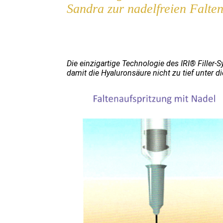
Sandra zur nadelfreien Falte
Die einzigartige Technologie des IRI® Filler-S
damit die Hyaluronsäure nicht zu tief unter 