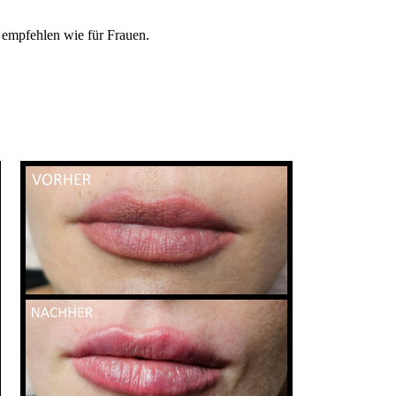
 empfehlen wie für Frauen.