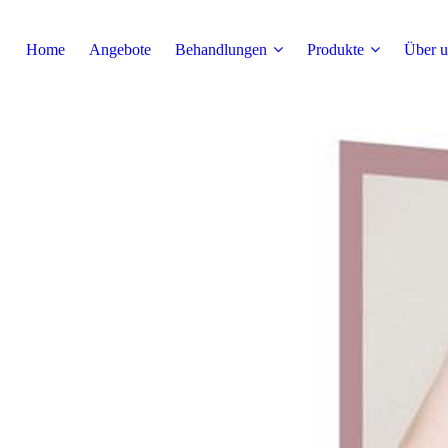
Home
Angebote
Behandlungen
Produkte
Über u