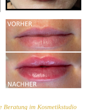
 Beratung im Kosmetikstudio