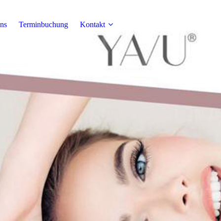
ns
Terminbuchung
Kontakt