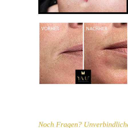
Noch Fragen? Unverbindliche