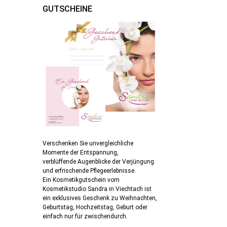
GUTSCHEINE
Verschenken Sie unvergleichliche
Momente der Entspannung,
verblüffende Augenblicke der Verjüngung
und erfrischende Pflegeerlebnisse.
Ein Kosmetikgutschein vom
Kosmetikstudio Sandra in Viechtach ist
ein exklusives Geschenk zu Weihnachten,
Geburtstag, Hochzeitstag, Geburt oder
einfach nur für zwischendurch.