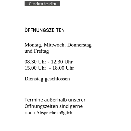
Gutschein bestellen
ÖFFNUNGSZEITEN
Montag, Mittwoch, Donnerstag
und Freitag
08.30 Uhr - 12.30 Uhr
15.00 Uhr - 18.00 Uhr
Dienstag
geschlossen
Termine außerhalb unserer
Öffnungszeiten sind gerne
nach
Absprache möglich.